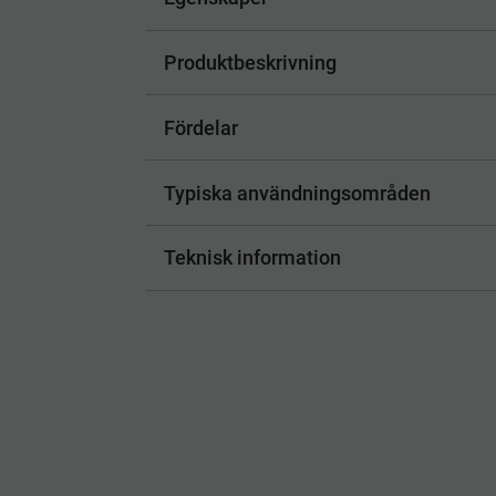
Produktbeskrivning
Fördelar
Typiska användningsområden
Teknisk information