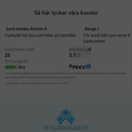
Så här tycker våra kunder