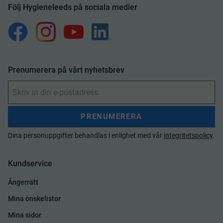
Följ Hygieneleeds på sociala medier
Prenumerera på vårt nyhetsbrev
PRENUMERERA
Dina personuppgifter behandlas i enlighet med vår
integritetspolicy
.
Kundservice
Ångerrätt
Mina önskelistor
Mina sidor