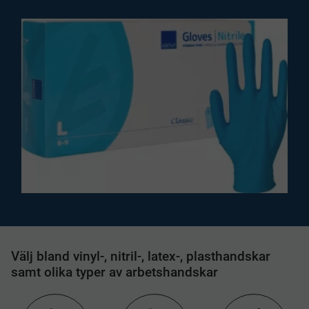
Välj bland vinyl-, nitril-, latex-, plasthandskar
samt olika typer av arbetshandskar