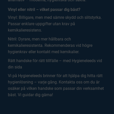
Vinyl eller nitril – vilket passar dig bäst?
Vinyl: Billigare, men med sämre skydd och slitstyrka.
Passar enklare uppgifter utan krav på
kemikalieresistens.
Nitril: Dyrare, men mer hållbara och
kemikalieresistenta. Rekommenderas vid högre
hygienkrav eller kontakt med kemikalier.
Rätt handske för rätt tillfälle – med Hygieneleeds vid
din sida
Vi på Hygieneleeds brinner för att hjälpa dig hitta rätt
hygienlösning – varje gång. Kontakta oss om du är
osäker på vilken handske som passar din verksamhet
bäst. Vi guidar dig gärna!