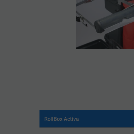
RollBox Activa