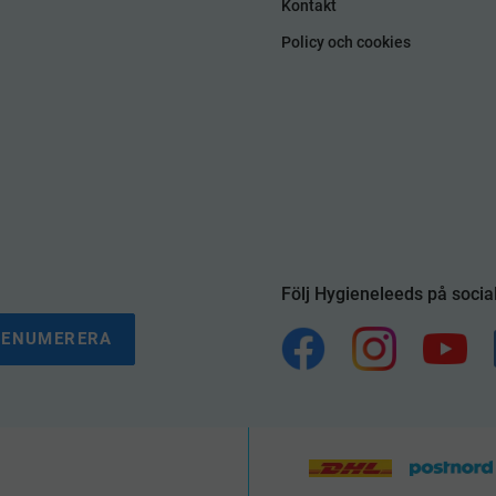
Kontakt
Policy och cookies
Följ Hygieneleeds på socia
RENUMERERA