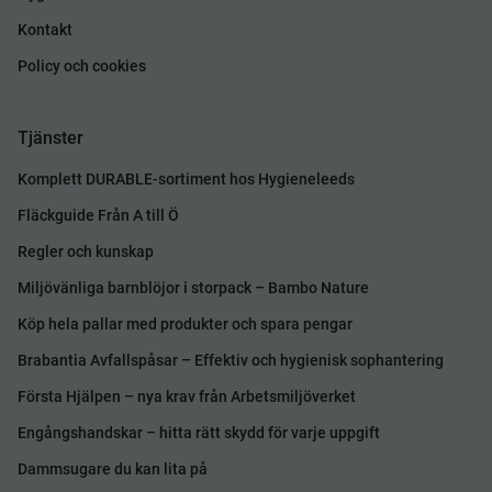
Kontakt
Policy och cookies
Tjänster
Komplett DURABLE-sortiment hos Hygieneleeds
Fläckguide Från A till Ö
Regler och kunskap
Miljövänliga barnblöjor i storpack – Bambo Nature
Köp hela pallar med produkter och spara pengar
Brabantia Avfallspåsar – Effektiv och hygienisk sophantering
Första Hjälpen – nya krav från Arbetsmiljöverket
Engångshandskar – hitta rätt skydd för varje uppgift
Dammsugare du kan lita på