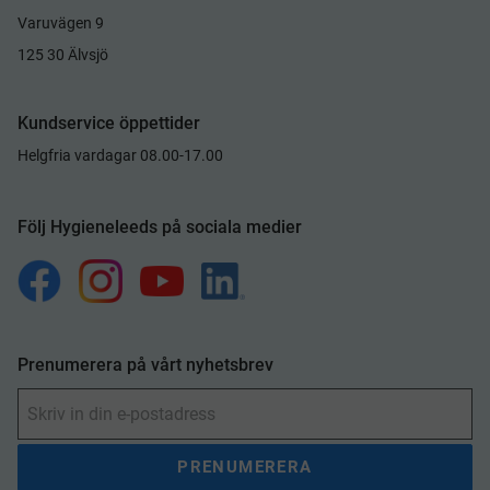
Varuvägen 9
125 30 Älvsjö
Kundservice öppettider
Helgfria vardagar 08.00-17.00
Följ Hygieneleeds på sociala medier
Prenumerera på vårt nyhetsbrev
PRENUMERERA