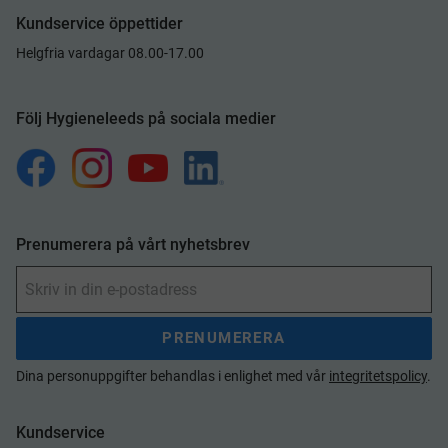
Kundservice öppettider
Helgfria vardagar 08.00-17.00
Följ Hygieneleeds på sociala medier
Prenumerera på vårt nyhetsbrev
PRENUMERERA
Dina personuppgifter behandlas i enlighet med vår
integritetspolicy
.
Kundservice