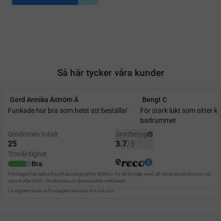
Lägg till i önskelista
Så här tycker våra kunder