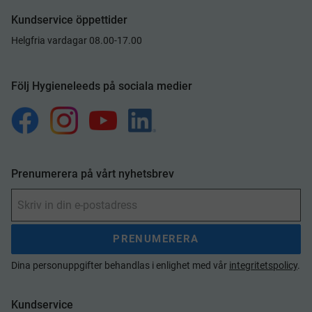
Kundservice öppettider
Helgfria vardagar 08.00-17.00
Följ Hygieneleeds på sociala medier
Prenumerera på vårt nyhetsbrev
PRENUMERERA
Dina personuppgifter behandlas i enlighet med vår
integritetspolicy
.
Kundservice