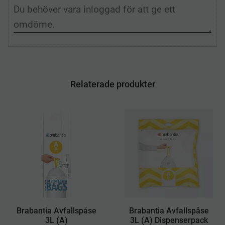
Relaterade produkter
Brabantia Avfallspåse
​Brabantia Avfallspåse
3L (A)
3L (A) Dispenserpack