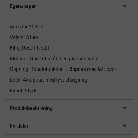
Egenskaper
Artikelnr 25817
Volym: 3 liter
Färg: Rostfritt stål
Material: Rostfritt stål med plastinnerhink
Öppning: Touch-funktion – öppnas med lätt tryck
Lock: Avtagbart med tyst stängning
Enhet: Styck
Produktbeskrivning
Fördelar