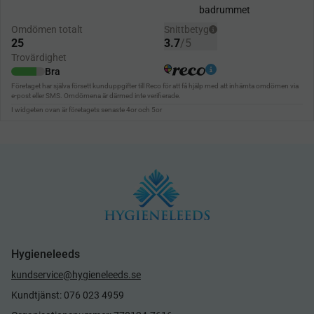
Hygieneleeds
kundservice@hygieneleeds.se
Kundtjänst: 076 023 4959