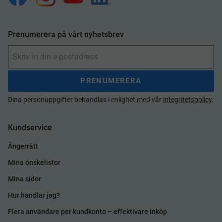
Prenumerera på vårt nyhetsbrev
PRENUMERERA
Dina personuppgifter behandlas i enlighet med vår
integritetspolicy
.
Kundservice
Ångerrätt
Mina önskelistor
Mina sidor
Hur handlar jag?
Flera användare per kundkonto – effektivare inköp