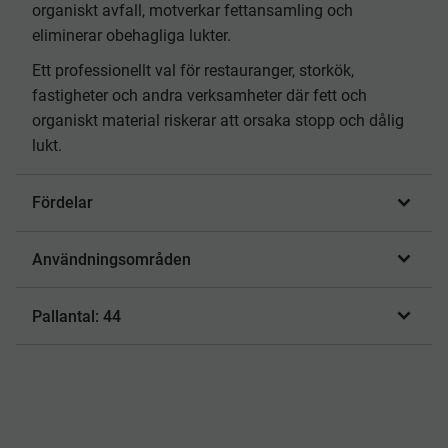
organiskt avfall, motverkar fettansamling och
eliminerar obehagliga lukter.
Ett professionellt val för restauranger, storkök,
fastigheter och andra verksamheter där fett och
organiskt material riskerar att orsaka stopp och dålig
lukt.
Fördelar
Användningsområden
Pallantal: 44