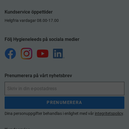
Kundservice öppettider
Helgfria vardagar 08.00-17.00
Följ Hygieneleeds på sociala medier
Prenumerera på vårt nyhetsbrev
PRENUMERERA
Dina personuppgifter behandlas i enlighet med vår
integritetspolicy
.