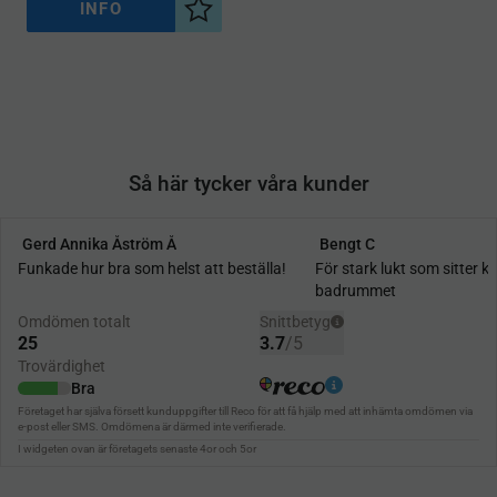
INFO
Lägg till i önskelista
Så här tycker våra kunder