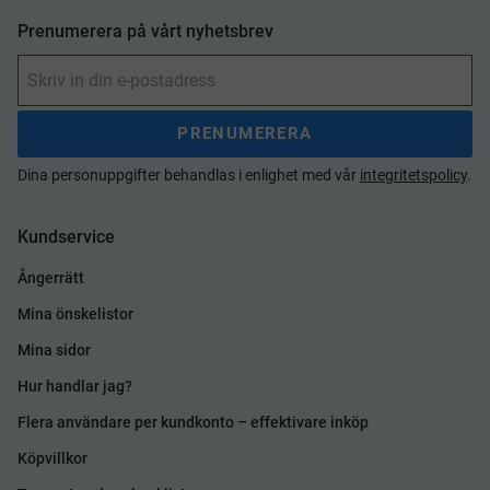
Prenumerera på vårt nyhetsbrev
PRENUMERERA
Dina personuppgifter behandlas i enlighet med vår
integritetspolicy
.
Kundservice
Ångerrätt
Mina önskelistor
Mina sidor
Hur handlar jag?
Flera användare per kundkonto – effektivare inköp
Köpvillkor