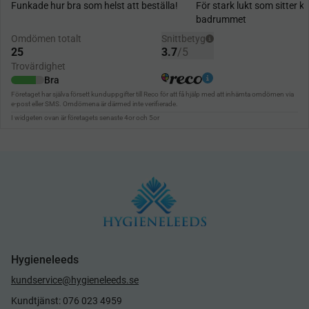
Hygieneleeds
kundservice@hygieneleeds.se
Kundtjänst: 076 023 4959