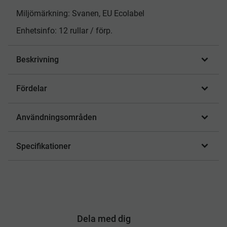
Miljömärkning: Svanen, EU Ecolabel
Enhetsinfo: 12 rullar / förp.
Beskrivning
Fördelar
Användningsområden
Specifikationer
Dela med dig