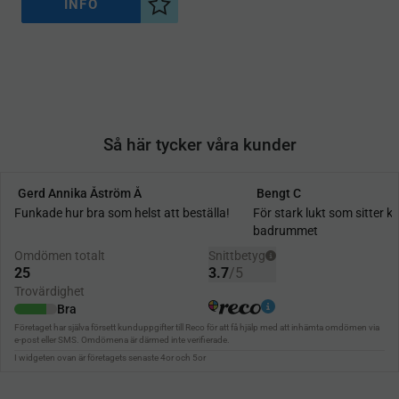
INFO
Lägg till i önskelista
Så här tycker våra kunder