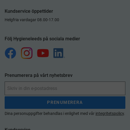
Kundservice öppettider
Helgfria vardagar 08.00-17.00
Följ Hygieneleeds på sociala medier
Prenumerera på vårt nyhetsbrev
PRENUMERERA
Dina personuppgifter behandlas i enlighet med vår
integritetspolicy
.
Kundservice