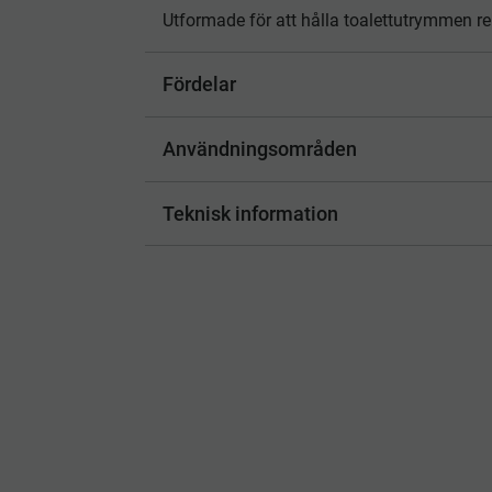
Utformade för att hålla toalettutrymmen ren
Fördelar
Användningsområden
Teknisk information