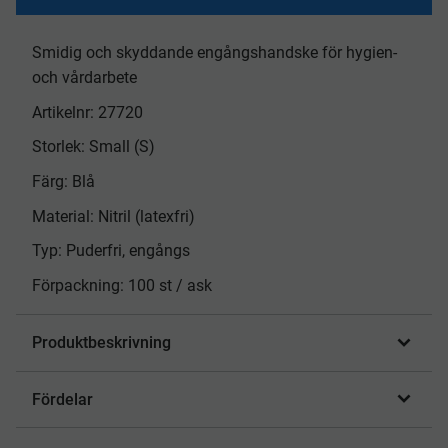
Smidig och skyddande engångshandske för hygien-
och vårdarbete
Artikelnr: 27720
Storlek: Small (S)
Färg: Blå
Material: Nitril (latexfri)
Typ: Puderfri, engångs
Förpackning: 100 st / ask
Produktbeskrivning
Fördelar