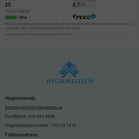
Hygieneleeds
kundservice@hygieneleeds.se
Kundtjänst: 076 023 4959
Organisationsnummer: 770124-7616
Fakturaadress
: