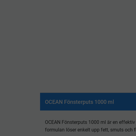
OCEAN Fönsterputs 1000 ml
OCEAN Fönsterputs 1000 ml är en effektiv 
formulan löser enkelt upp fett, smuts och 