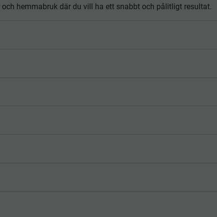
 och hemmabruk där du vill ha ett snabbt och pålitligt resultat.