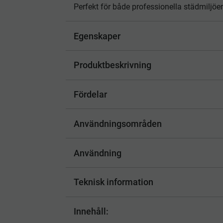
Perfekt för både professionella städmiljöer
Egenskaper
Produktbeskrivning
Fördelar
Användningsområden
Användning
Teknisk information
Innehåll: