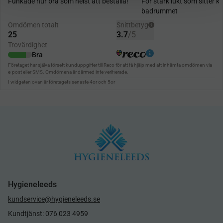
Hygieneleeds
kundservice@hygieneleeds.se
Kundtjänst: 076 023 4959