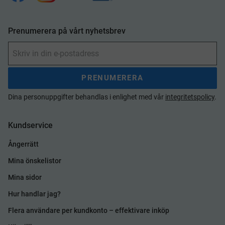
Prenumerera på vårt nyhetsbrev
PRENUMERERA
Dina personuppgifter behandlas i enlighet med vår
integritetspolicy
.
Kundservice
Ångerrätt
Mina önskelistor
Mina sidor
Hur handlar jag?
Flera användare per kundkonto – effektivare inköp