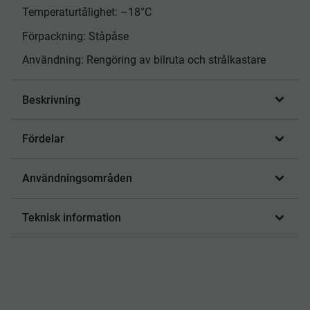
Temperaturtålighet: –18°C
Förpackning: Ståpåse
Användning: Rengöring av bilruta och strålkastare
Beskrivning
Fördelar
Användningsområden
Teknisk information