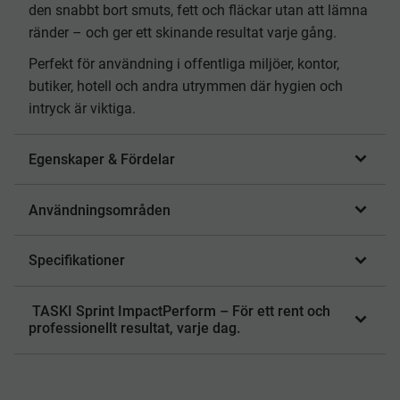
den snabbt bort smuts, fett och fläckar utan att lämna
ränder – och ger ett skinande resultat varje gång.
Perfekt för användning i offentliga miljöer, kontor,
butiker, hotell och andra utrymmen där hygien och
intryck är viktiga.
Egenskaper & Fördelar
Användningsområden
Specifikationer
TASKI Sprint ImpactPerform – För ett rent och
professionellt resultat, varje dag.