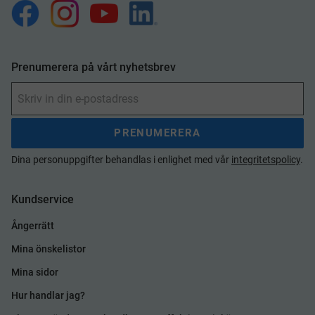
Prenumerera på vårt nyhetsbrev
PRENUMERERA
Dina personuppgifter behandlas i enlighet med vår
integritetspolicy
.
Kundservice
Ångerrätt
Mina önskelistor
Mina sidor
Hur handlar jag?