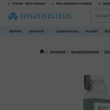
Prisvärt - Stort sortiment
Mina önskelistor Produkter
Smidi
Nyheter
Sortiment
Lagerrensning
Kontakt
Bra
Sortiment
Rengöringsmedel
Gol