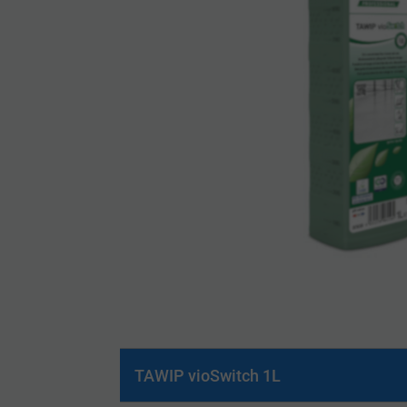
TAWIP vioSwitch 1L