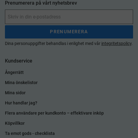
Prenumerera på vårt nyhetsbrev
PRENUMERERA
Dina personuppgifter behandlas i enlighet med vår
integritetspolicy
.
Kundservice
Ångerrätt
Mina önskelistor
Mina sidor
Hur handlar jag?
Flera användare per kundkonto – effektivare inköp
Köpvillkor
Ta emot gods - checklista