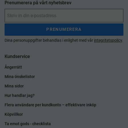
Prenumerera på vårt nyhetsbrev
PRENUMERERA
Dina personuppgifter behandlas i enlighet med vår
integritetspolicy
.
Kundservice
Ångerrätt
Mina önskelistor
Mina sidor
Hur handlar jag?
Flera användare per kundkonto – effektivare inköp
Köpvillkor
Ta emot gods - checklista