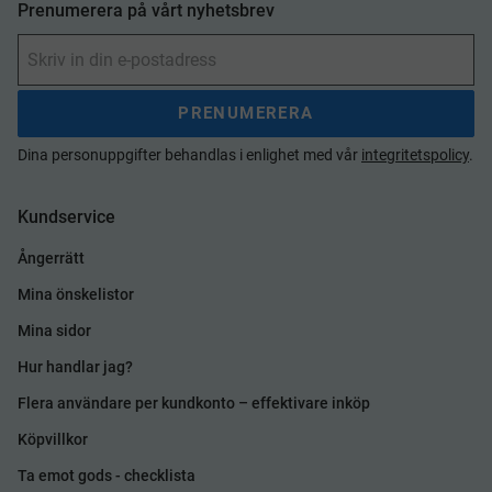
Prenumerera på vårt nyhetsbrev
PRENUMERERA
Dina personuppgifter behandlas i enlighet med vår
integritetspolicy
.
Kundservice
Ångerrätt
Mina önskelistor
Mina sidor
Hur handlar jag?
Flera användare per kundkonto – effektivare inköp
Köpvillkor
Ta emot gods - checklista