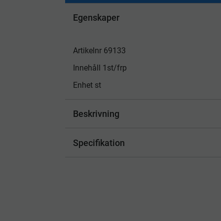
Egenskaper
Artikelnr 69133
Innehåll 1st/frp
Enhet st
Beskrivning
Specifikation