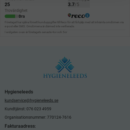
Hygieneleeds
kundservice@hygieneleeds.se
Kundtjänst: 076 023 4959
Organisationsnummer: 770124-7616
Fakturaadress
: