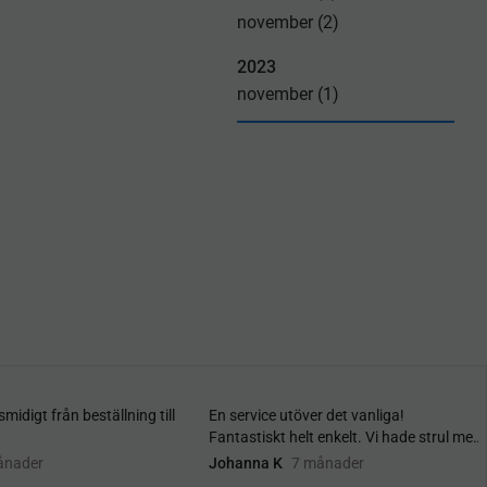
november (2)
2023
november (1)