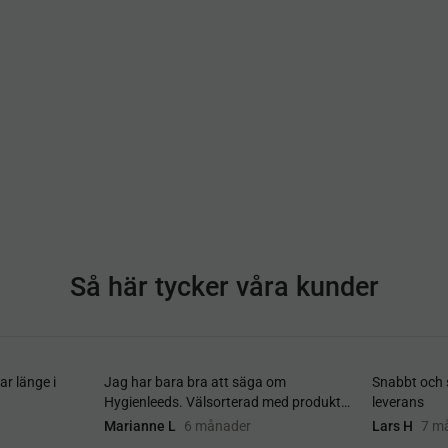
Så här tycker våra kunder