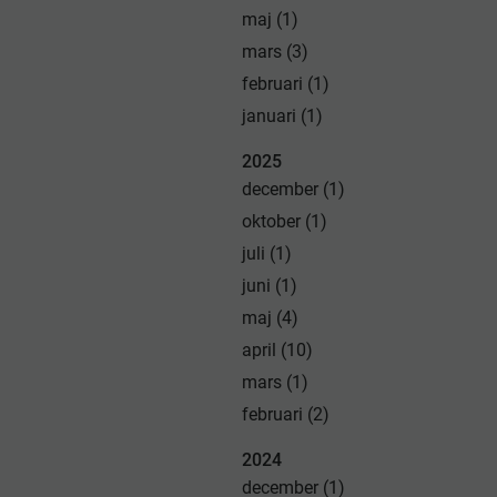
maj (1)
mars (3)
februari (1)
januari (1)
2025
december (1)
oktober (1)
juli (1)
juni (1)
maj (4)
april (10)
mars (1)
februari (2)
2024
december (1)