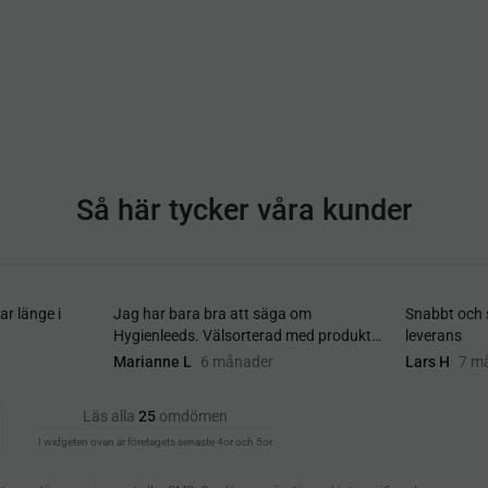
Så här tycker våra kunder