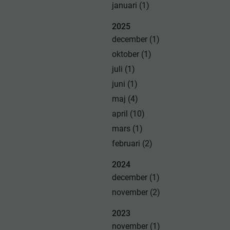
januari (1)
2025
december (1)
oktober (1)
juli (1)
juni (1)
maj (4)
april (10)
mars (1)
februari (2)
2024
december (1)
november (2)
2023
november (1)