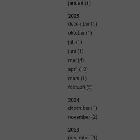
januari (1)
2025
december (1)
oktober (1)
juli (1)
juni (1)
maj (4)
april (10)
mars (1)
februari (2)
2024
december (1)
november (2)
2023
november (1)