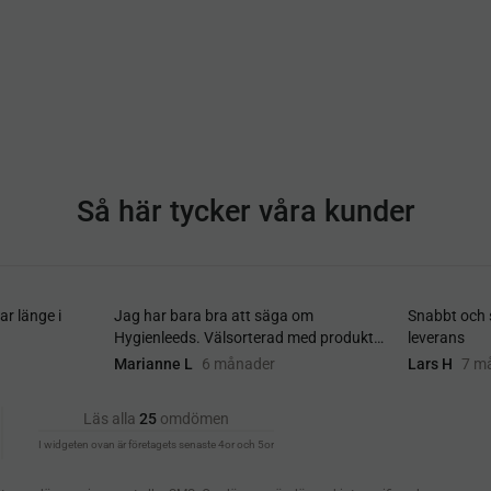
Så här tycker våra kunder