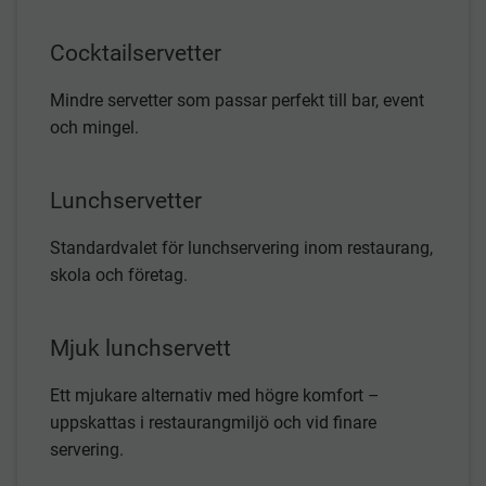
Cocktailservetter
Mindre servetter som passar perfekt till bar, event
och mingel.
Lunchservetter
Standardvalet för lunchservering inom restaurang,
skola och företag.
Mjuk lunchservett
Ett mjukare alternativ med högre komfort –
uppskattas i restaurangmiljö och vid finare
servering.