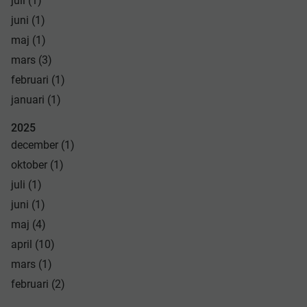
juli (1)
juni (1)
maj (1)
mars (3)
februari (1)
januari (1)
2025
december (1)
oktober (1)
juli (1)
juni (1)
maj (4)
april (10)
mars (1)
februari (2)