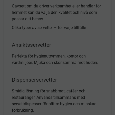
Oavsett om du driver verksamhet eller handlar för
hemmet kan du välja den kvalitet och nivå som
passar ditt behov.
Olika typer av servetter – för varje tillfälle
Ansiktsservetter
Perfekta för hygienutrymmen, kontor och
vårdmiljöer. Mjuka och skonsamma mot huden.
Dispenserservetter
Smidig lösning för snabbmat, caféer och
restauranger. Används tillsammans med
servettdispenser för bättre hygien och minskad
förbrukning.