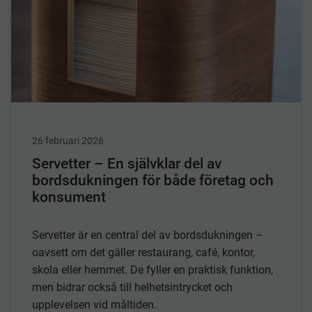
26 februari 2026
Servetter – En självklar del av
bordsdukningen för både företag och
konsument
Servetter är en central del av bordsdukningen –
oavsett om det gäller restaurang, café, kontor,
skola eller hemmet. De fyller en praktisk funktion,
men bidrar också till helhetsintrycket och
upplevelsen vid måltiden.