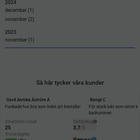
2024
december (1)
november (2)
2023
november (1)
Så här tycker våra kunder