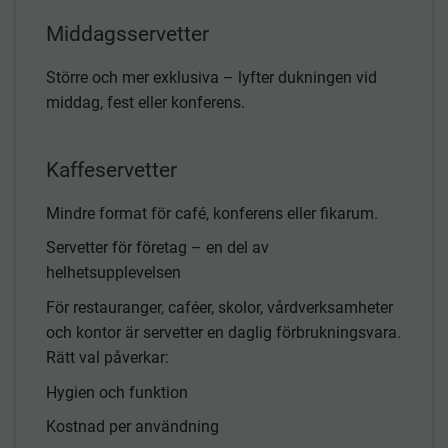
Middagsservetter
Större och mer exklusiva – lyfter dukningen vid
middag, fest eller konferens.
Kaffeservetter
Mindre format för café, konferens eller fikarum.
Servetter för företag – en del av
helhetsupplevelsen
För restauranger, caféer, skolor, vårdverksamheter
och kontor är servetter en daglig förbrukningsvara.
Rätt val påverkar:
Hygien och funktion
Kostnad per användning