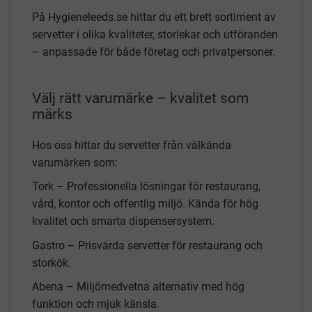
På Hygieneleeds.se hittar du ett brett sortiment av
servetter i olika kvaliteter, storlekar och utföranden
– anpassade för både företag och privatpersoner.
Välj rätt varumärke – kvalitet som
märks
Hos oss hittar du servetter från välkända
varumärken som:
Tork – Professionella lösningar för restaurang,
vård, kontor och offentlig miljö. Kända för hög
kvalitet och smarta dispensersystem.
Gastro – Prisvärda servetter för restaurang och
storkök.
Abena – Miljömedvetna alternativ med hög
funktion och mjuk känsla.