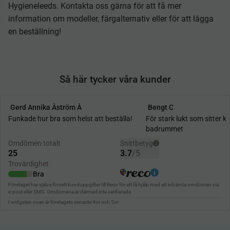
Hygieneleeds. Kontakta oss gärna för att få mer
information om modeller, färgalternativ eller för att lägga
en beställning!
Så här tycker våra kunder