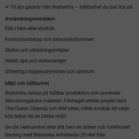
✔ 10 års garanti från Brabantia – hållbarhet du kan lita på
Användningsområden:
Kök i hem eller storkök
Kontorslandskap och personalutrymmen
Skolor och utbildningsmiljöer
Hotell, spa och restauranger
Offentliga hygienutrymmen och väntrum
Miljö och hållbarhet
Brabantia satsar på hållbar produktion och använder
återvinningsbara material. Företaget stöder projekt som
The Ocean Cleanup och WeForest, vilket innebär att varje
köp bidrar till en bättre miljö.
Ge din verksamhet eller ditt hem en stilren och funktionell
lösning med Brabantia Avfallskärl 20 liter från