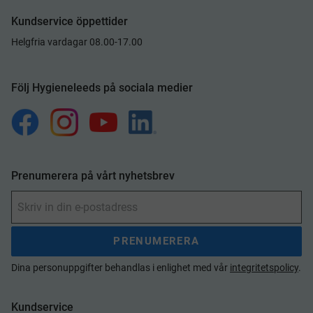
Kundservice öppettider
Helgfria vardagar 08.00-17.00
Följ Hygieneleeds på sociala medier
Prenumerera på vårt nyhetsbrev
PRENUMERERA
Dina personuppgifter behandlas i enlighet med vår
integritetspolicy
.
Kundservice