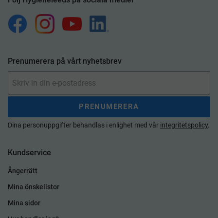
Prenumerera på vårt nyhetsbrev
PRENUMERERA
Dina personuppgifter behandlas i enlighet med vår
integritetspolicy
.
Kundservice
Ångerrätt
Mina önskelistor
Mina sidor