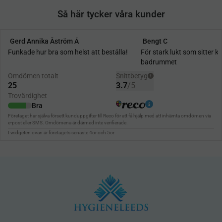
Så här tycker våra kunder