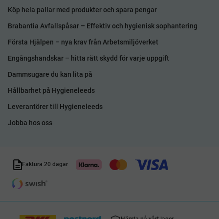
Köp hela pallar med produkter och spara pengar
Brabantia Avfallspåsar – Effektiv och hygienisk sophantering
Första Hjälpen – nya krav från Arbetsmiljöverket
Engångshandskar – hitta rätt skydd för varje uppgift
Dammsugare du kan lita på
Hållbarhet på Hygieneleeds
Leverantörer till Hygieneleeds
Jobba hos oss
Faktura 20 dagar