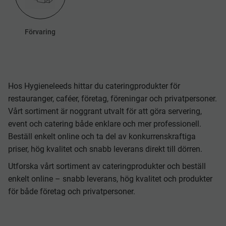
Förvaring
Hos Hygieneleeds hittar du cateringprodukter för
restauranger, caféer, företag, föreningar och privatpersoner.
Vårt sortiment är noggrant utvalt för att göra servering,
event och catering både enklare och mer professionell.
Beställ enkelt online och ta del av konkurrenskraftiga
priser, hög kvalitet och snabb leverans direkt till dörren.
Utforska vårt sortiment av cateringprodukter och beställ
enkelt online – snabb leverans, hög kvalitet och produkter
för både företag och privatpersoner.