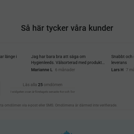
Så här tycker våra kunder