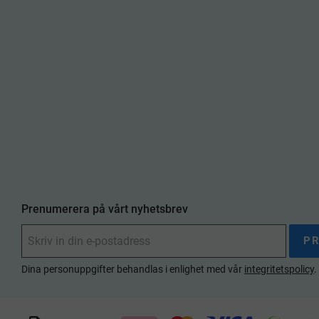
Prenumerera på vårt nyhetsbrev
P
Dina personuppgifter behandlas i enlighet med vår
integritetspolicy
.