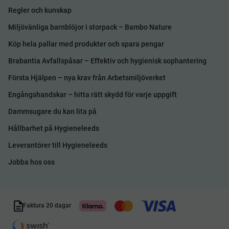
Regler och kunskap
Miljövänliga barnblöjor i storpack – Bambo Nature
Köp hela pallar med produkter och spara pengar
Brabantia Avfallspåsar – Effektiv och hygienisk sophantering
Första Hjälpen – nya krav från Arbetsmiljöverket
Engångshandskar – hitta rätt skydd för varje uppgift
Dammsugare du kan lita på
Hållbarhet på Hygieneleeds
Leverantörer till Hygieneleeds
Jobba hos oss
Faktura 20 dagar