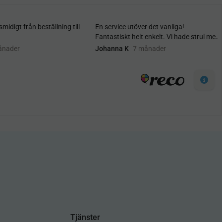
Tjänster