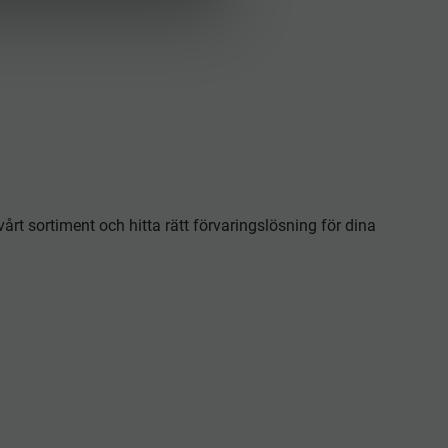
rt sortiment och hitta rätt förvaringslösning för dina