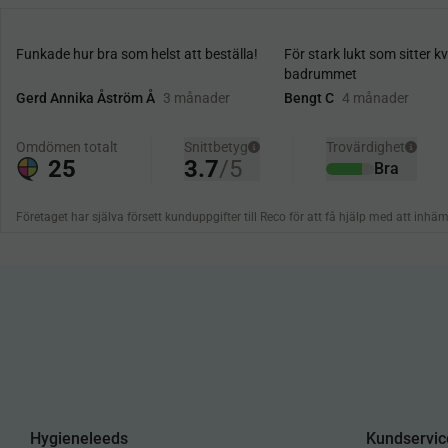
Hygieneleeds
Kundservic