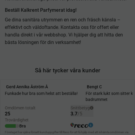
Beställ Kalkrent Parfymerat idag!
Ge dina sanitära utrymmen en ren och fräsch känsla –
effektivt och väldoftande. Kontakta oss för offert eller
handla direkt i vår webbshop. Vi hjälper dig att hitta den
bästa lösningen för din verksamhet!
Så här tycker våra kunder