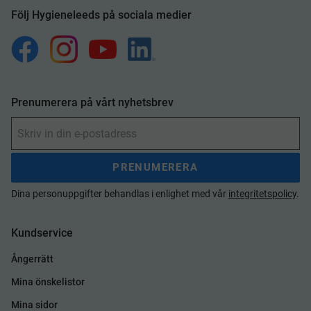
Följ Hygieneleeds på sociala medier
Prenumerera på vårt nyhetsbrev
PRENUMERERA
Dina personuppgifter behandlas i enlighet med vår
integritetspolicy
.
Kundservice
Ångerrätt
Mina önskelistor
Mina sidor