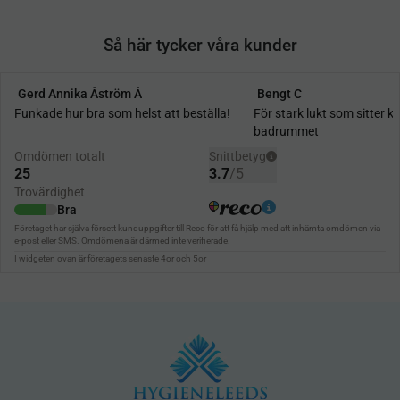
Så här tycker våra kunder