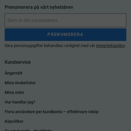
Prenumerera på vårt nyhetsbrev
PRENUMERERA
Dina personuppgifter behandlas i enlighet med vår
integritetspolicy
.
Kundservice
Ångerrätt
Mina önskelistor
Mina sidor
Hur handlar jag?
Flera användare per kundkonto – effektivare inköp
Köpvillkor