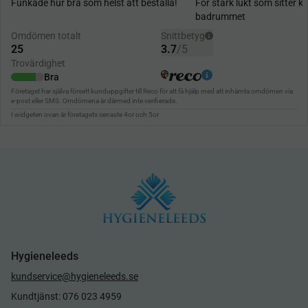
Hygieneleeds
kundservice@hygieneleeds.se
Kundtjänst: 076 023 4959