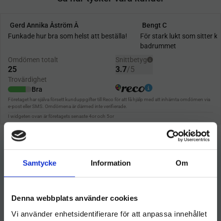
Samtycke
Information
Om
Denna webbplats använder cookies
Vi använder enhetsidentifierare för att anpassa innehållet
Hygieneleeds