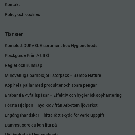
Kontakt
Policy och cookies
Tjänster
Komplett DURABLE-sortiment hos Hygieneleeds
Fläckguide Från A till Ö
Regler och kunskap
Miljövänliga barnblöjor i storpack – Bambo Nature
Köp hela pallar med produkter och spara pengar
Brabantia Avfallspåsar – Effektiv och hygienisk sophantering
Första Hjälpen – nya krav från Arbetsmiljöverket
Engångshandskar – hitta rätt skydd för varje uppgift
Dammsugare du kan lita på