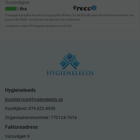
Hygieneleeds
kundservice@hygieneleeds.se
Kundtjänst: 076 023 4959
Organisationsnummer: 770124-7616
Fakturaadress
:
Varuvägen 9