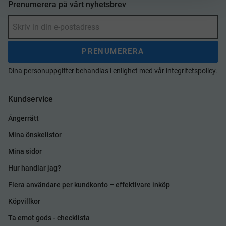
Prenumerera på vårt nyhetsbrev
PRENUMERERA
Dina personuppgifter behandlas i enlighet med vår
integritetspolicy
.
Kundservice
Ångerrätt
Mina önskelistor
Mina sidor
Hur handlar jag?
Flera användare per kundkonto – effektivare inköp
Köpvillkor
Ta emot gods - checklista