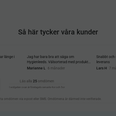
Så här tycker våra kunder