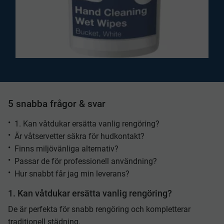
5 snabba frågor & svar
1. Kan våtdukar ersätta vanlig rengöring?
Är våtservetter säkra för hudkontakt?
Finns miljövänliga alternativ?
Passar de för professionell användning?
Hur snabbt får jag min leverans?
1. Kan våtdukar ersätta vanlig rengöring?
De är perfekta för snabb rengöring och kompletterar
traditionell städning.