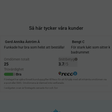
Så här tycker våra kunder