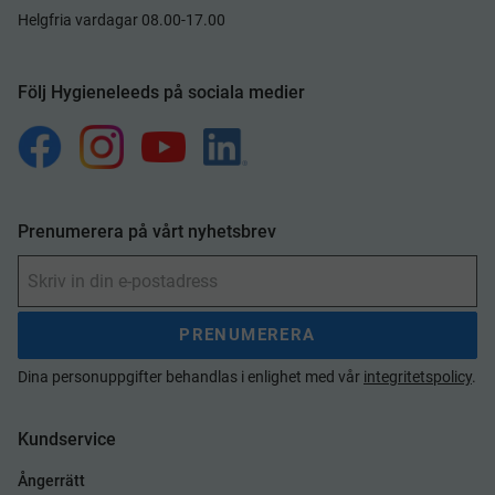
Helgfria vardagar 08.00-17.00
Följ Hygieneleeds på sociala medier
Prenumerera på vårt nyhetsbrev
PRENUMERERA
Dina personuppgifter behandlas i enlighet med vår
integritetspolicy
.
Kundservice
Ångerrätt