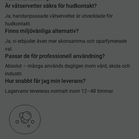
Är våtservetter säkra för hudkontakt?
Ja, handanpassade våtservetter är utvecklade för
hudkontakt.
Finns miljövänliga alternativ?
Ja, vi erbjuder även mer skonsamma och oparfymerade
val.
Passar de för professionell användning?
Absolut – många används dagligen inom vård, skola och
industri.
Hur snabbt får jag min leverans?
Lagervaror levereras normalt inom 12–48 timmar.