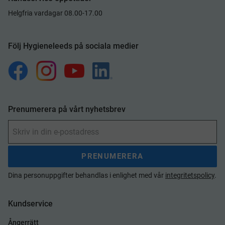
Helgfria vardagar 08.00-17.00
Följ Hygieneleeds på sociala medier
Prenumerera på vårt nyhetsbrev
PRENUMERERA
Dina personuppgifter behandlas i enlighet med vår
integritetspolicy
.
Kundservice
Ångerrätt