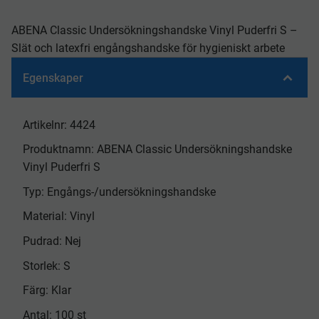
ABENA Classic Undersökningshandske Vinyl Puderfri S –
Slät och latexfri engångshandske för hygieniskt arbete
Egenskaper
Artikelnr: 4424
Produktnamn: ABENA Classic Undersökningshandske
Vinyl Puderfri S
Typ: Engångs-/undersökningshandske
Material: Vinyl
Pudrad: Nej
Storlek: S
Färg: Klar
Antal: 100 st