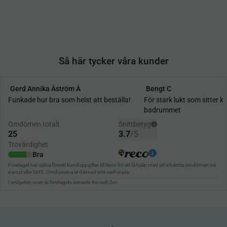
Så här tycker våra kunder