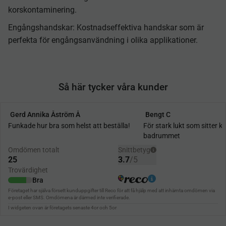
korskontaminering.
Engångshandskar: Kostnadseffektiva handskar som är
perfekta för engångsanvändning i olika applikationer.
Så här tycker våra kunder