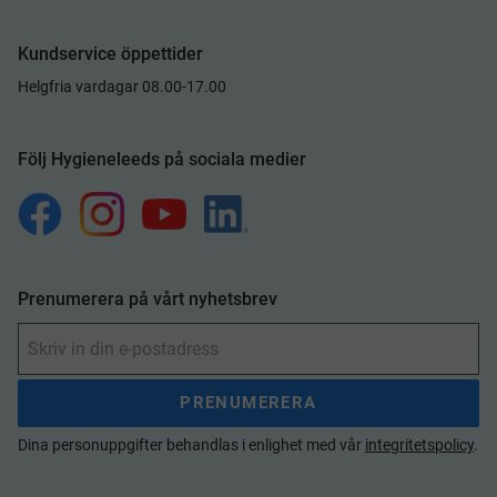
Kundservice öppettider
Helgfria vardagar 08.00-17.00
Följ Hygieneleeds på sociala medier
Prenumerera på vårt nyhetsbrev
PRENUMERERA
Dina personuppgifter behandlas i enlighet med vår
integritetspolicy
.