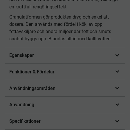
en kraftfull rengöringseffekt.
Granulatformen gör produkten dryg och enkel att
dosera. Den används med fördel i kök, avlopp,
fettavskiljare och andra miljöer där fett och smuts
snabbt byggs upp. Blandas alltid med kallt vatten.
Egenskaper
Funktioner & Fördelar
Användningsområden
Användning
Specifikationer