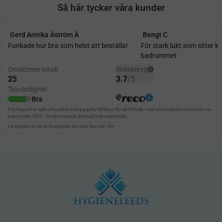
Så här tycker våra kunder