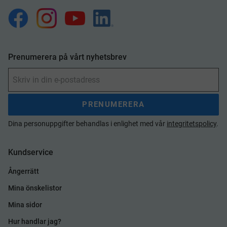
Prenumerera på vårt nyhetsbrev
PRENUMERERA
Dina personuppgifter behandlas i enlighet med vår
integritetspolicy
.
Kundservice
Ångerrätt
Mina önskelistor
Mina sidor
Hur handlar jag?