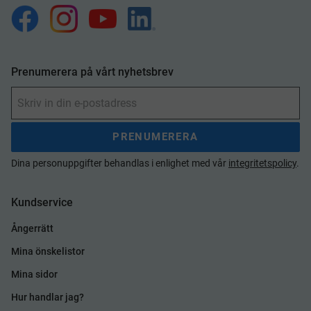
Prenumerera på vårt nyhetsbrev
PRENUMERERA
Dina personuppgifter behandlas i enlighet med vår
integritetspolicy
.
Kundservice
Ångerrätt
Mina önskelistor
Mina sidor
Hur handlar jag?