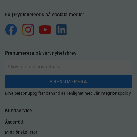
Följ Hygieneleeds på sociala medier
Prenumerera på vårt nyhetsbrev
PRENUMERERA
Dina personuppgifter behandlas i enlighet med vår
integritetspolicy
.
Kundservice
Ångerrätt
Mina önskelistor