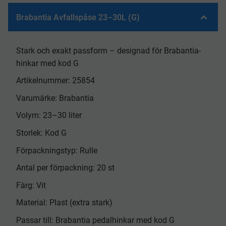
Brabantia Avfallspåse 23–30L (G)
Stark och exakt passform – designad för Brabantia-
hinkar med kod G
Artikelnummer: 25854
Varumärke: Brabantia
Volym: 23–30 liter
Storlek: Kod G
Förpackningstyp: Rulle
Antal per förpackning: 20 st
Färg: Vit
Material: Plast (extra stark)
Passar till: Brabantia pedalhinkar med kod G