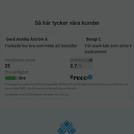
Så här tycker våra kunder