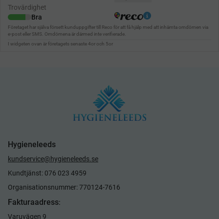
Hygieneleeds
kundservice@hygieneleeds.se
Kundtjänst: 076 023 4959
Organisationsnummer: 770124-7616
Fakturaadress
:
Varuvägen 9