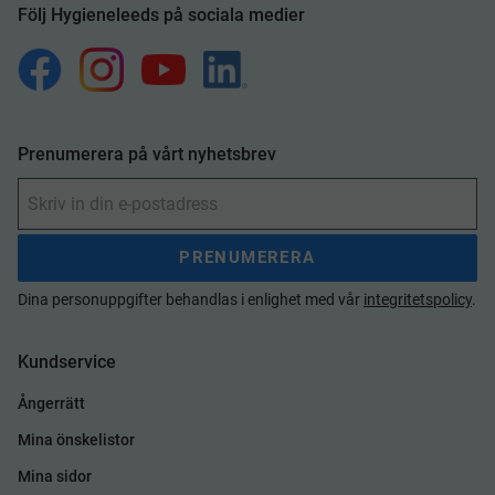
Följ Hygieneleeds på sociala medier
Prenumerera på vårt nyhetsbrev
PRENUMERERA
Dina personuppgifter behandlas i enlighet med vår
integritetspolicy
.
Kundservice
Ångerrätt
Mina önskelistor
Mina sidor