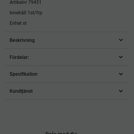
Artikelnr 79451
Innehåll 1st/frp
Enhet st
Beskrivning
Fördelar:
Specifikation
Kundtjänst