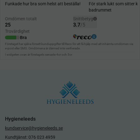
Hygieneleeds
kundservice@hygieneleeds.se
Kundtjänst: 076 023 4959